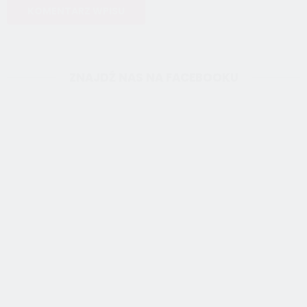
ZNAJDŹ NAS NA FACEBOOKU