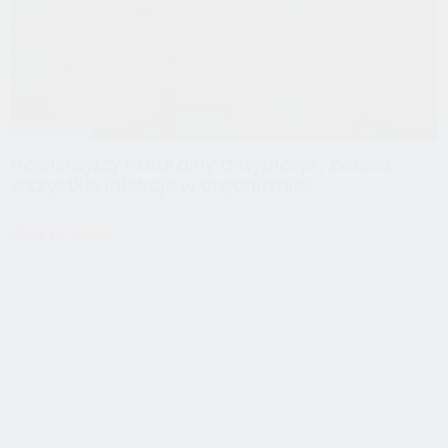
ZDROWIE
Najsilniejszy naturalny antybiotyk, zwalcz
wszystkie infekcje w organizmie!