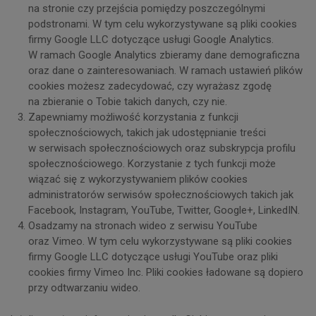
na stronie czy przejścia pomiędzy poszczególnymi
podstronami. W tym celu wykorzystywane są pliki cookies
firmy Google LLC dotyczące usługi Google Analytics.
W ramach Google Analytics zbieramy dane demograficzna
oraz dane o zainteresowaniach. W ramach ustawień plików
cookies możesz zadecydować, czy wyrażasz zgodę
na zbieranie o Tobie takich danych, czy nie.
Zapewniamy możliwość korzystania z funkcji
społecznościowych, takich jak udostępnianie treści
w serwisach społecznościowych oraz subskrypcja profilu
społecznościowego. Korzystanie z tych funkcji może
wiązać się z wykorzystywaniem plików cookies
administratorów serwisów społecznościowych takich jak
Facebook, Instagram, YouTube, Twitter, Google+, LinkedIN.
Osadzamy na stronach wideo z serwisu YouTube
oraz Vimeo. W tym celu wykorzystywane są pliki cookies
firmy Google LLC dotyczące usługi YouTube oraz pliki
cookies firmy Vimeo Inc. Pliki cookies ładowane są dopiero
przy odtwarzaniu wideo.