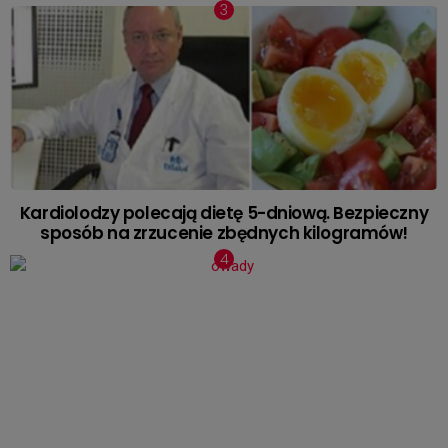
Kardiolodzy polecają dietę 5-dniową. Bezpieczny
sposób na zrzucenie zbędnych kilogramów!