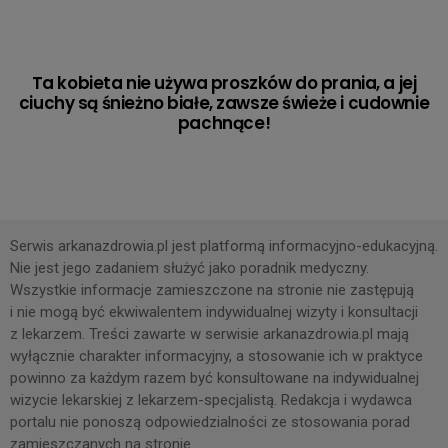
Ta kobieta nie używa proszków do prania, a jej
ciuchy są śnieżno białe, zawsze świeże i cudownie
pachnące!
Serwis arkanazdrowia.pl jest platformą informacyjno-edukacyjną.
Nie jest jego zadaniem służyć jako poradnik medyczny.
Wszystkie informacje zamieszczone na stronie nie zastępują
i nie mogą być ekwiwalentem indywidualnej wizyty i konsultacji
z lekarzem. Treści zawarte w serwisie arkanazdrowia.pl mają
wyłącznie charakter informacyjny, a stosowanie ich w praktyce
powinno za każdym razem być konsultowane na indywidualnej
wizycie lekarskiej z lekarzem-specjalistą. Redakcja i wydawca
portalu nie ponoszą odpowiedzialności ze stosowania porad
zamieszczanych na stronie.