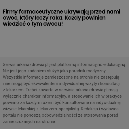
Firmy farmaceutyczne ukrywają przed nami
owoc, który leczy raka. Każdy powinien
wiedzieć o tym owocu!
Serwis arkanazdrowia.pl jest platformą informacyjno-edukacyjną.
Nie jest jego zadaniem służyć jako poradnik medyczny.
Wszystkie informacje zamieszczone na stronie nie zastępują
i nie mogą być ekwiwalentem indywidualnej wizyty i konsultacji
z lekarzem. Treści zawarte w serwisie arkanazdrowia.pl mają
wyłącznie charakter informacyjny, a stosowanie ich w praktyce
powinno za każdym razem być konsultowane na indywidualnej
wizycie lekarskiej z lekarzem-specjalistą. Redakcja i wydawca
portalu nie ponoszą odpowiedzialności ze stosowania porad
zamieszczanych na stronie.